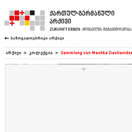
←
საზოგადოებრივი არქივი
არქივი
>
კოლექცია
>
Sammlung von Mashka Davlianidz