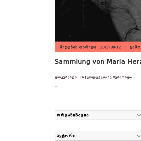
მიღების თარიღი : 2017-08-12 გამოქ
Sammlung von Maria Herz
დოკუმენტი : 56 | კოლექციაზე მუშაობდა :
...
ორგანიზაცია
ავტორი