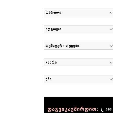
თარიღი
ადგილი
თემატური თეგები
ჟანრი
ენა
დაგვიკავშირდით:
593