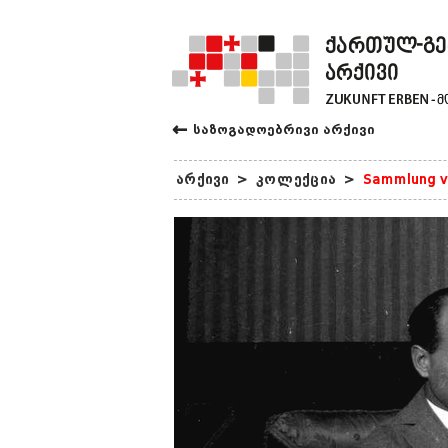
←
საზოგადოებრივი არქივი
არქივი
>
კოლექცია
>
Sammlung v