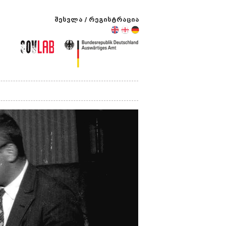
შესვლა
/
რეგისტრაცია