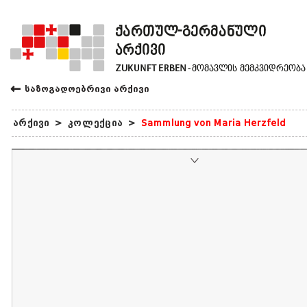
←
საზოგადოებრივი არქივი
არქივი
>
კოლექცია
>
Sammlung von Maria Herzfeld