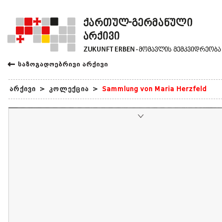
←
საზოგადოებრივი არქივი
არქივი
>
კოლექცია
>
Sammlung von Maria Herzfeld