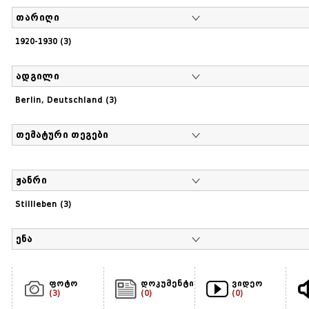
თარიღი
1920-1930 (3)
ადგილი
Berlin, Deutschland (3)
თემატური თეგები
ჟანრი
Stillleben (3)
ენა
ფოტო
დოკუმენტი
ვიდეო
(3)
(0)
(0)