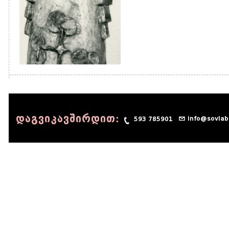
დაგვიკავშირდით:
info@sovlab
593 785901
© 1990 - 2014 Sov-Lab, All rights reserved