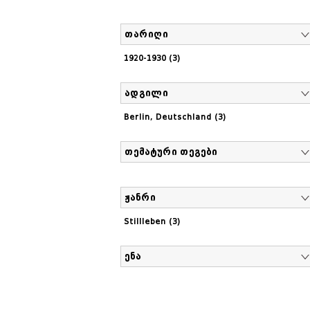
თარიღი
1920-1930 (3)
ადგილი
Berlin, Deutschland (3)
თემატური თეგები
ჟანრი
Stillleben (3)
ენა