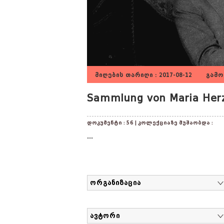
მიღების თარიღი : 2017-08-12 გამოქ
Sammlung von Maria Herz
დოკუმენტი : 56 | კოლექციაზე მუშაობდა :
...
ორგანიზაცია
ავტორი