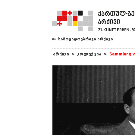
←
საზოგადოებრივი არქივი
არქივი
>
კოლექცია
>
Sammlung v