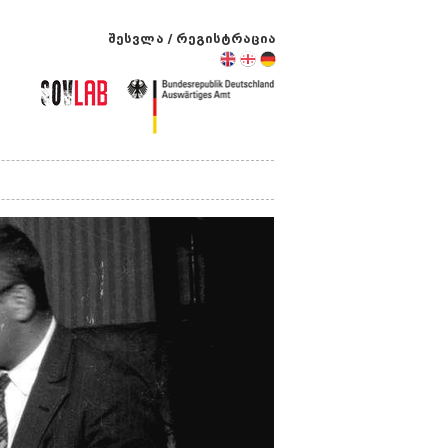
შესვლა
/
რეგისტრაცია