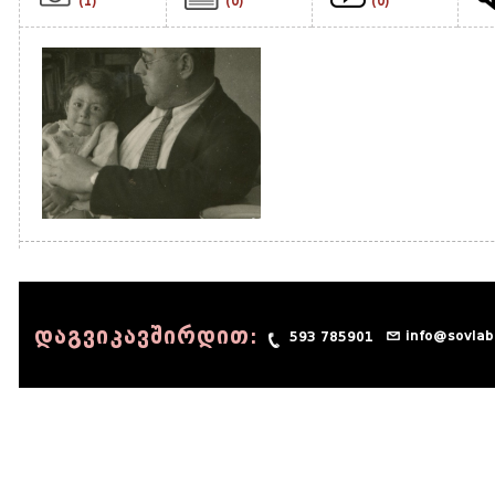
(1)
(0)
(0)
დაგვიკავშირდით:
info@sovlab
593 785901
© 1990 - 2014 Sov-Lab, All rights reserved