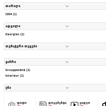
თარიღი
1934 (1)
ადგილი
Georgien (1)
თემატური თეგები
ჟანრი
Grouppenbild (1)
Interieur (1)
ენა
ფოტო
დოკუმენტი
ვიდეო