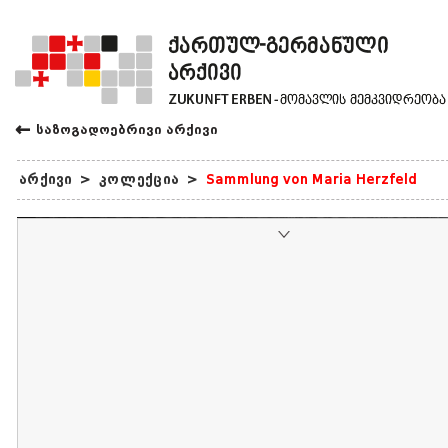
←
საზოგადოებრივი არქივი
არქივი
>
კოლექცია
>
Sammlung von Maria Herzfeld