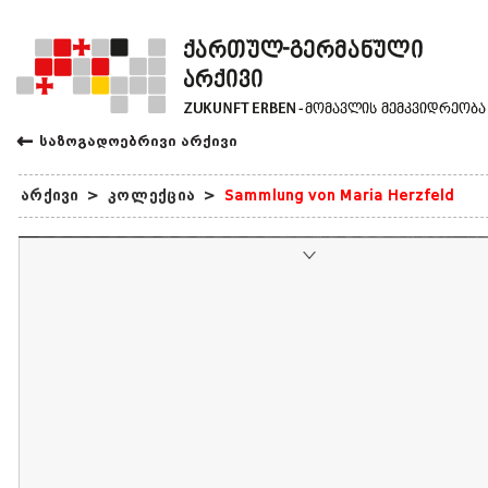
←
საზოგადოებრივი არქივი
არქივი
>
კოლექცია
>
Sammlung von Maria Herzfeld