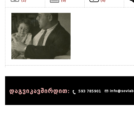
(1)
(0)
(0)
დაგვიკავშირდით:
info@sovlab
593 785901
© 1990 - 2014 Sov-Lab, All rights reserved