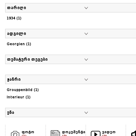
თარიღი
1934 (1)
ადგილი
Georgien (1)
თემატური თეგები
ჟანრი
Grouppenbild (1)
Interieur (1)
ენა
ფოტო
დოკუმენტი
ვიდეო