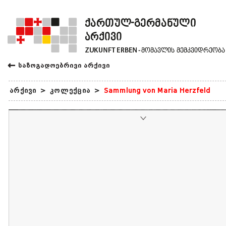
←
საზოგადოებრივი არქივი
არქივი
>
კოლექცია
>
Sammlung von Maria Herzfeld