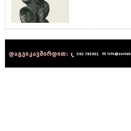
დაგვიკავშირდით:
info@sovlab
593 785901
© 1990 - 2014 Sov-Lab, All rights reserved