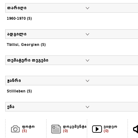
თარიღი
1960-1970 (5)
ადგილი
Tbilisi, Georgien (5)
თემატური თეგები
ჟანრი
Stillleben (5)
ენა
ფოტო
დოკუმენტი
ვიდეო
(5)
(0)
(0)