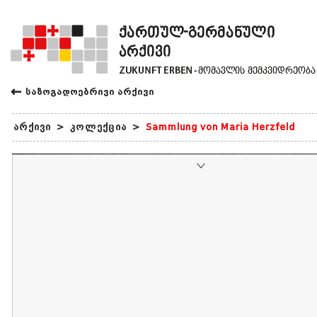
←
საზოგადოებრივი არქივი
არქივი
>
კოლექცია
>
Sammlung von Maria Herzfeld