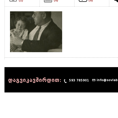
(1)
(0)
(0)
დაგვიკავშირდით:
info@sovlab
593 785901
© 1990 - 2014 Sov-Lab, All rights reserved