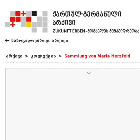
←
საზოგადოებრივი არქივი
არქივი
>
კოლექცია
>
Sammlung von Maria Herzfeld