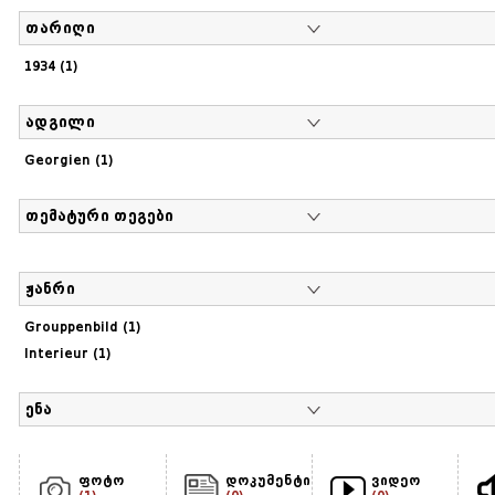
თარიღი
1934 (1)
ადგილი
Georgien (1)
თემატური თეგები
ჟანრი
Grouppenbild (1)
Interieur (1)
ენა
ფოტო
დოკუმენტი
ვიდეო