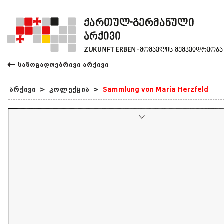
←
საზოგადოებრივი არქივი
არქივი
>
კოლექცია
>
Sammlung von Maria Herzfeld