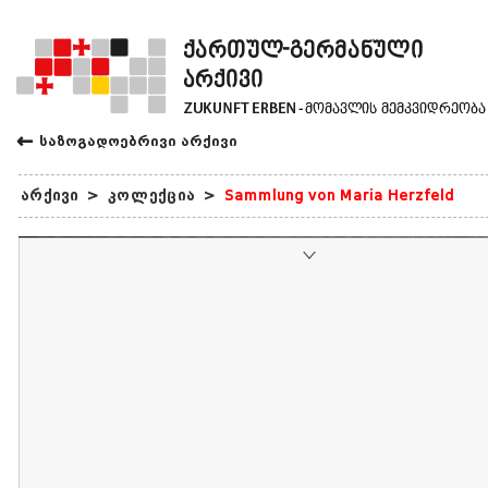
←
საზოგადოებრივი არქივი
არქივი
>
კოლექცია
>
Sammlung von Maria Herzfeld