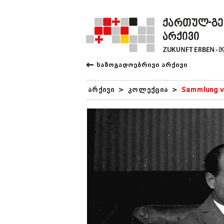
←
საზოგადოებრივი არქივი
არქივი
>
კოლექცია
>
Sammlung v