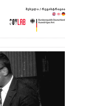
შესვლა
/
რეგისტრაცია