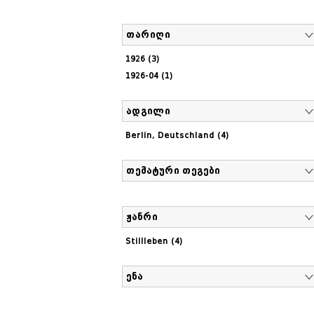
თარიღი
1926 (3)
1926-04 (1)
ადგილი
Berlin, Deutschland (4)
თემატური თეგები
ჟანრი
Stillleben (4)
ენა