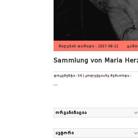
მიღების თარიღი : 2017-08-12 გამოქ
Sammlung von Maria Herz
დოკუმენტი : 56 | კოლექციაზე მუშაობდა :
...
ორგანიზაცია
ავტორი