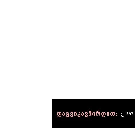
დაგვიკავშირდით:
593
© 1990 - 2014 Sov-Lab, All rights reserved