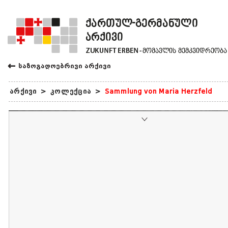
←
საზოგადოებრივი არქივი
არქივი
>
კოლექცია
>
Sammlung von Maria Herzfeld