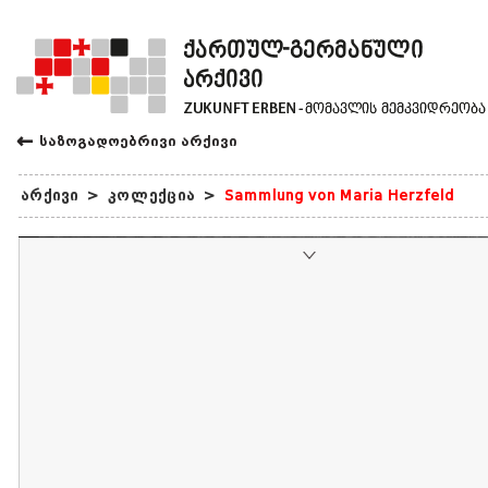
←
საზოგადოებრივი არქივი
არქივი
>
კოლექცია
>
Sammlung von Maria Herzfeld