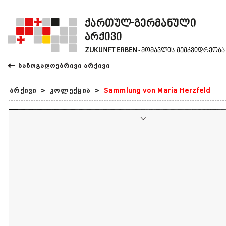
←
საზოგადოებრივი არქივი
არქივი
>
კოლექცია
>
Sammlung von Maria Herzfeld