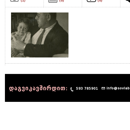
(1)
(0)
(0)
დაგვიკავშირდით:
info@sovlab
593 785901
© 1990 - 2014 Sov-Lab, All rights reserved