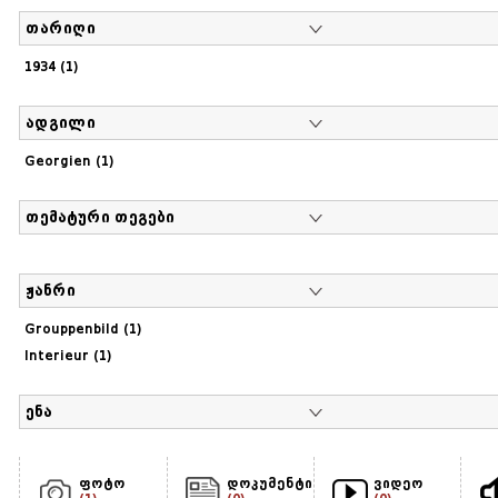
თარიღი
1934 (1)
ადგილი
Georgien (1)
თემატური თეგები
ჟანრი
Grouppenbild (1)
Interieur (1)
ენა
ფოტო
დოკუმენტი
ვიდეო