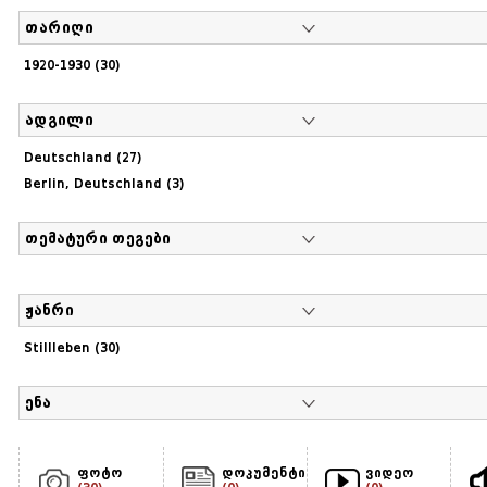
თარიღი
1920-1930 (30)
ადგილი
Deutschland (27)
Berlin, Deutschland (3)
თემატური თეგები
ჟანრი
Stillleben (30)
ენა
ფოტო
დოკუმენტი
ვიდეო