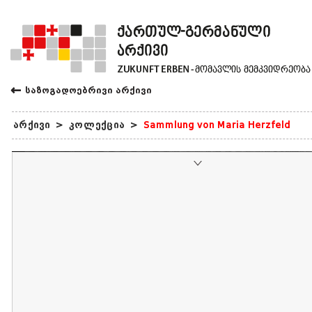
←
საზოგადოებრივი არქივი
არქივი
>
კოლექცია
>
Sammlung von Maria Herzfeld