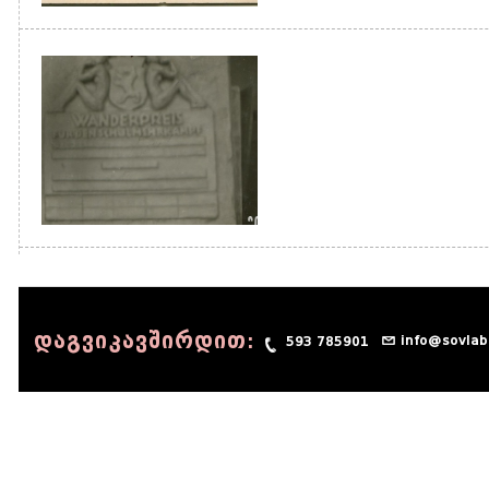
დაგვიკავშირდით:
info@sovlab
593 785901
© 1990 - 2014 Sov-Lab, All rights reserved