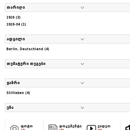
თარიღი
1926 (3)
1926-04 (1)
ადგილი
Berlin, Deutschland (4)
თემატური თეგები
ჟანრი
Stillleben (4)
ენა
ფოტო
დოკუმენტი
ვიდეო