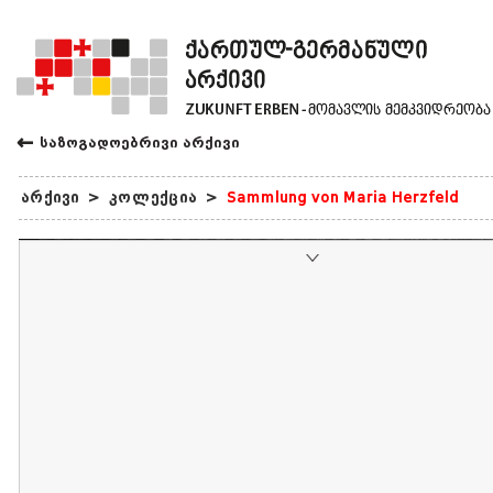
←
საზოგადოებრივი არქივი
არქივი
>
კოლექცია
>
Sammlung von Maria Herzfeld