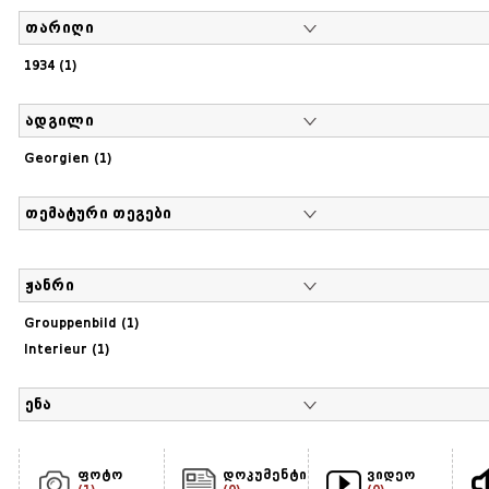
თარიღი
1934 (1)
ადგილი
Georgien (1)
თემატური თეგები
ჟანრი
Grouppenbild (1)
Interieur (1)
ენა
ფოტო
დოკუმენტი
ვიდეო