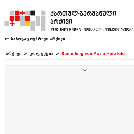
←
საზოგადოებრივი არქივი
არქივი
>
კოლექცია
>
Sammlung von Maria Herzfeld