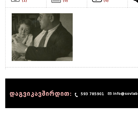
(1)
(0)
(0)
დაგვიკავშირდით:
info@sovlab
593 785901
© 1990 - 2014 Sov-Lab, All rights reserved