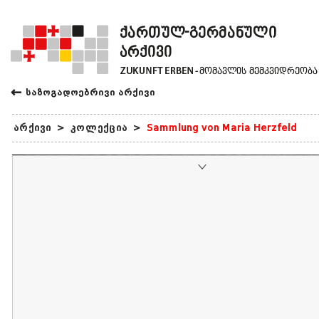
←
საზოგადოებრივი არქივი
არქივი
>
კოლექცია
>
Sammlung von Maria Herzfeld