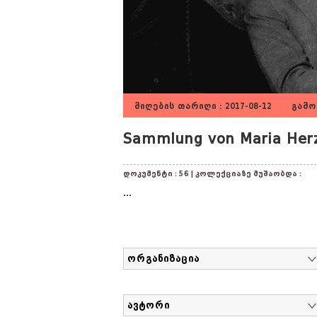
მიღების თარიღი : 2017-08-12 გამოქ
Sammlung von Maria Herz
დოკუმენტი : 56 | კოლექციაზე მუშაობდა :
...
ორგანიზაცია
ავტორი