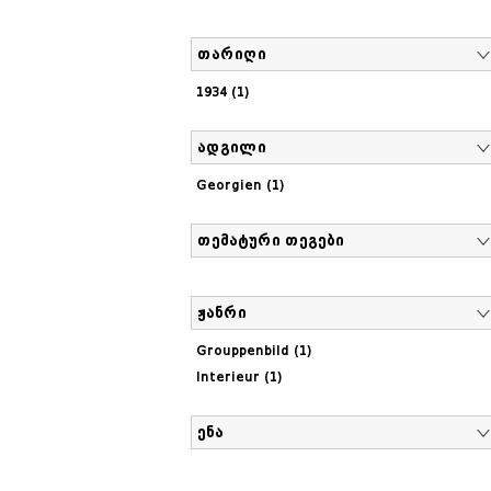
თარიღი
1934 (1)
ადგილი
Georgien (1)
თემატური თეგები
ჟანრი
Grouppenbild (1)
Interieur (1)
ენა