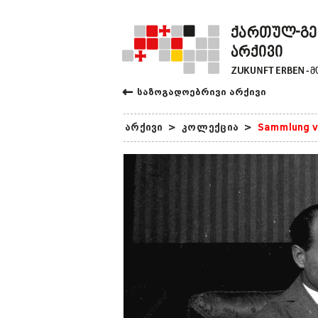
←
საზოგადოებრივი არქივი
არქივი
>
კოლექცია
>
Sammlung v