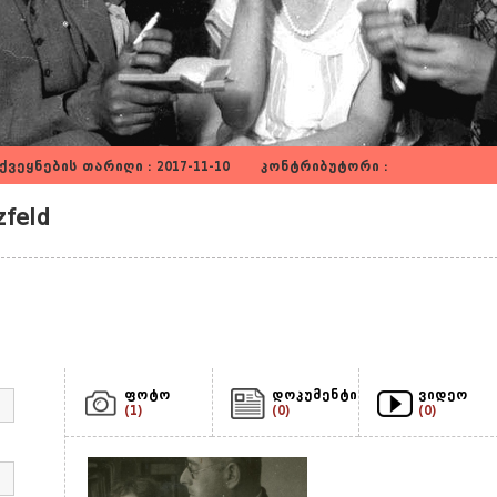
ვეყნების თარიღი : 2017-11-10 კონტრიბუტორი :
feld
ფოტო
დოკუმენტი
ვიდეო
(1)
(0)
(0)