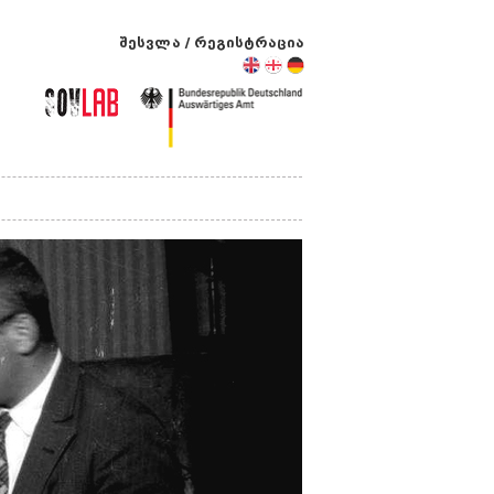
შესვლა
/
რეგისტრაცია