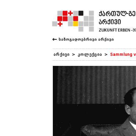
←
საზოგადოებრივი არქივი
არქივი
>
კოლექცია
>
Sammlung v