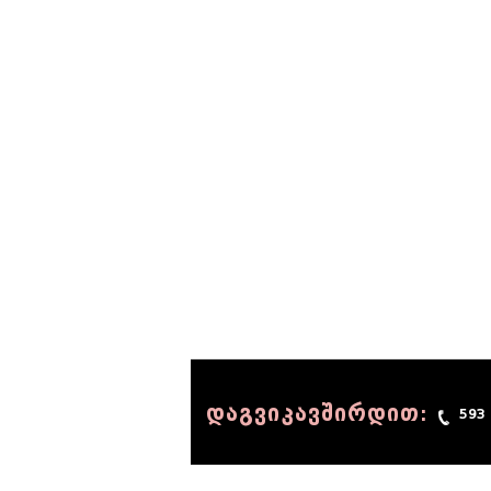
დაგვიკავშირდით:
593
© 1990 - 2014 Sov-Lab, All rights reserved