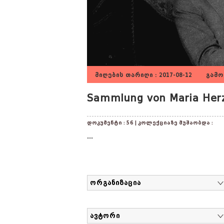
მიღების თარიღი : 2017-08-12 გამოქ
Sammlung von Maria Herz
დოკუმენტი : 56 | კოლექციაზე მუშაობდა :
...
ორგანიზაცია
ავტორი