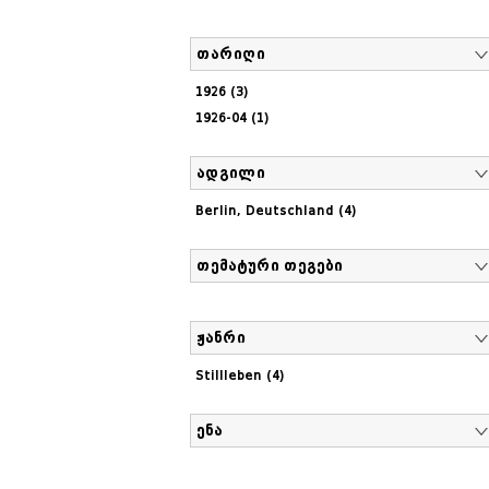
თარიღი
1926 (3)
1926-04 (1)
ადგილი
Berlin, Deutschland (4)
თემატური თეგები
ჟანრი
Stillleben (4)
ენა