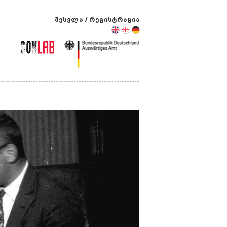
შესვლა
/
რეგისტრაცია