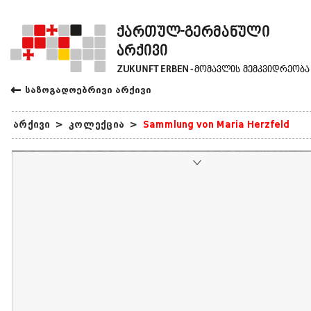
←
საზოგადოებრივი არქივი
არქივი
>
კოლექცია
>
Sammlung von Maria Herzfeld