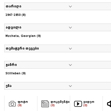
თარიღი
1947-1950 (8)
ადგილი
Mzcheta, Georgien (9)
თემატური თეგები
ჟანრი
Stillleben (9)
ენა
ფოტო
დოკუმენტი
ვიდეო
(9)
(0)
(0)