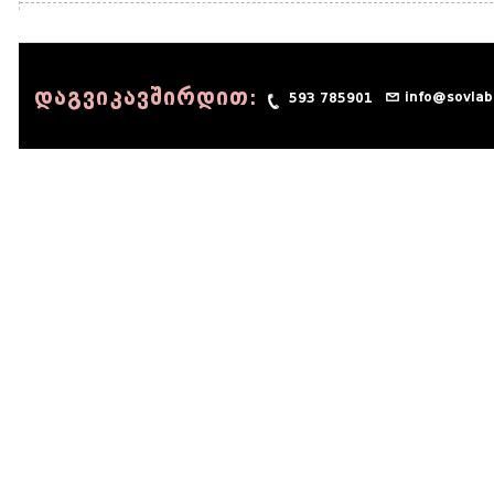
დაგვიკავშირდით:
info@sovlab
593 785901
© 1990 - 2014 Sov-Lab, All rights reserved