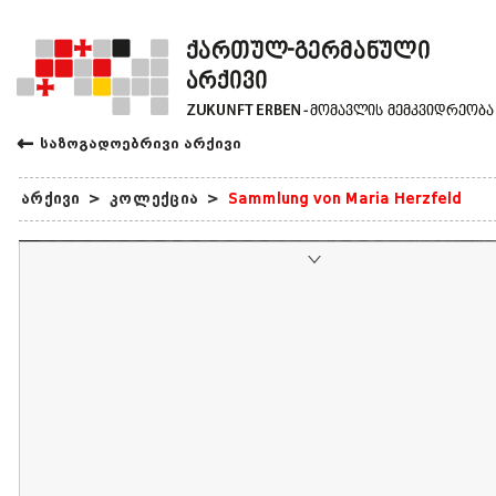
←
საზოგადოებრივი არქივი
არქივი
>
კოლექცია
>
Sammlung von Maria Herzfeld