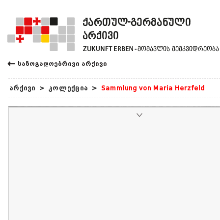
←
საზოგადოებრივი არქივი
არქივი
>
კოლექცია
>
Sammlung von Maria Herzfeld