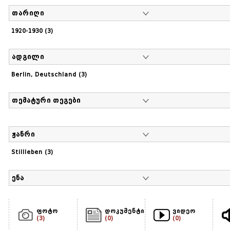
თარიღი
1920-1930 (3)
ადგილი
Berlin, Deutschland (3)
თემატური თეგები
ჟანრი
Stillleben (3)
ენა
ფოტო
დოკუმენტი
ვიდეო
(3)
(0)
(0)