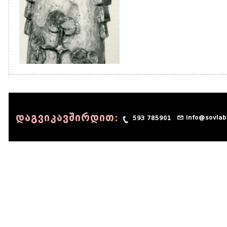
დაგვიკავშირდით:
info@sovlab
593 785901
© 1990 - 2014 Sov-Lab, All rights reserved