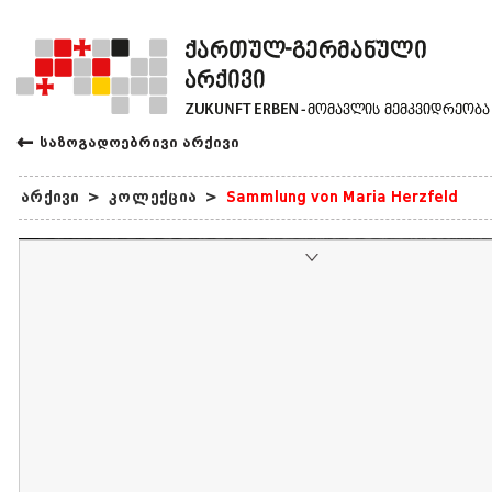
←
საზოგადოებრივი არქივი
არქივი
>
კოლექცია
>
Sammlung von Maria Herzfeld