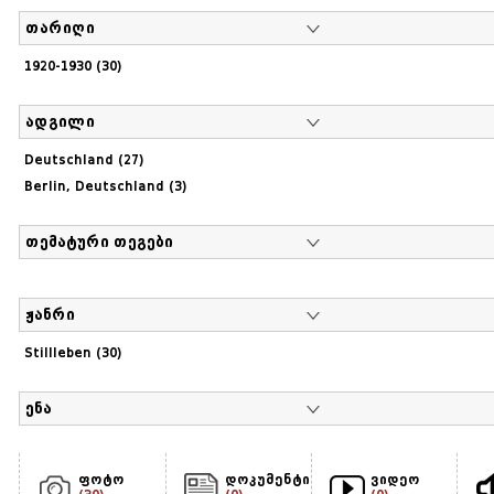
თარიღი
1920-1930 (30)
ადგილი
Deutschland (27)
Berlin, Deutschland (3)
თემატური თეგები
ჟანრი
Stillleben (30)
ენა
ფოტო
დოკუმენტი
ვიდეო