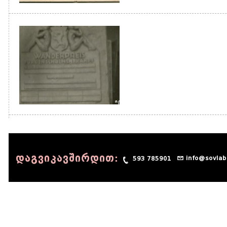
დაგვიკავშირდით:
info@sovlab
593 785901
© 1990 - 2014 Sov-Lab, All rights reserved