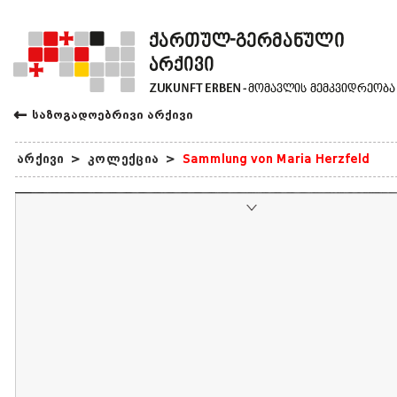
←
საზოგადოებრივი არქივი
არქივი
>
კოლექცია
>
Sammlung von Maria Herzfeld