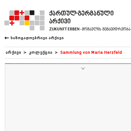
←
საზოგადოებრივი არქივი
არქივი
>
კოლექცია
>
Sammlung von Maria Herzfeld