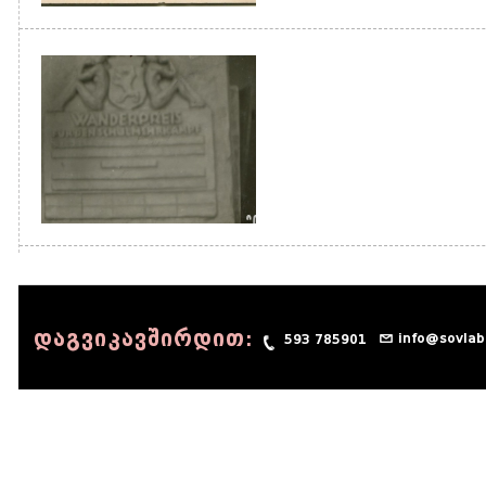
დაგვიკავშირდით:
info@sovlab
593 785901
© 1990 - 2014 Sov-Lab, All rights reserved