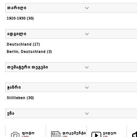
თარიღი
1920-1930 (30)
ადგილი
Deutschland (27)
Berlin, Deutschland (3)
თემატური თეგები
ჟანრი
Stillleben (30)
ენა
ფოტო
დოკუმენტი
ვიდეო