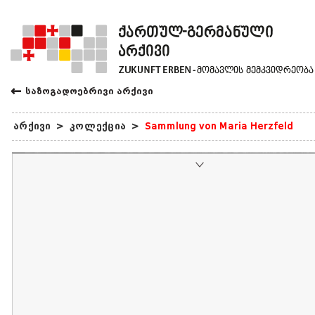
←
საზოგადოებრივი არქივი
არქივი
>
კოლექცია
>
Sammlung von Maria Herzfeld