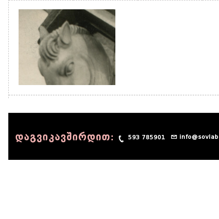
დაგვიკავშირდით:
info@sovlab
593 785901
© 1990 - 2014 Sov-Lab, All rights reserved