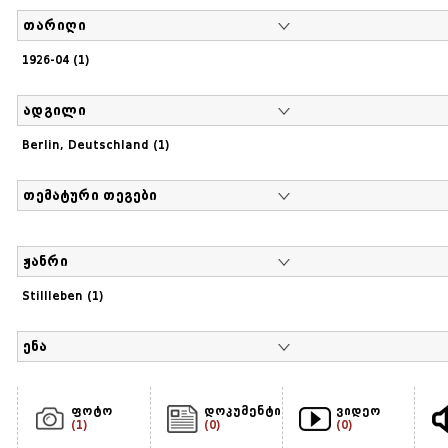
თარიღი
1926-04 (1)
ადგილი
Berlin, Deutschland (1)
თემატური თეგები
ჟანრი
Stillleben (1)
ენა
ფოტო
დოკუმენტი
ვიდეო
(1)
(0)
(0)