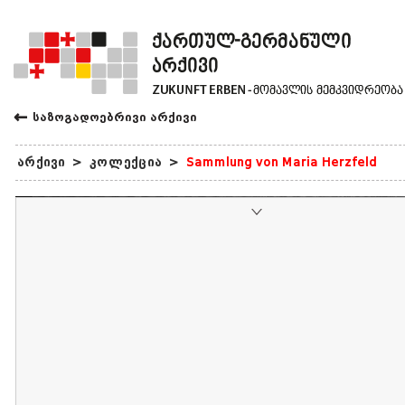
←
საზოგადოებრივი არქივი
არქივი
>
კოლექცია
>
Sammlung von Maria Herzfeld