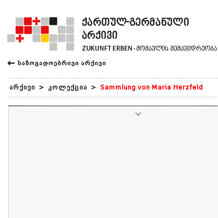
←
საზოგადოებრივი არქივი
არქივი
>
კოლექცია
>
Sammlung von Maria Herzfeld