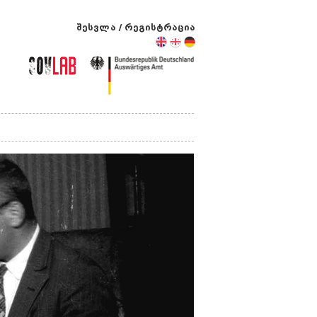
შესვლა
/
რეგისტრაცია