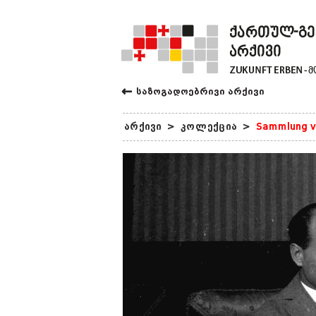
←
საზოგადოებრივი არქივი
არქივი
>
კოლექცია
>
Sammlung v