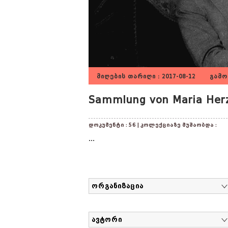
მიღების თარიღი : 2017-08-12 გამოქ
Sammlung von Maria Herz
დოკუმენტი : 56 | კოლექციაზე მუშაობდა :
...
ორგანიზაცია
ავტორი