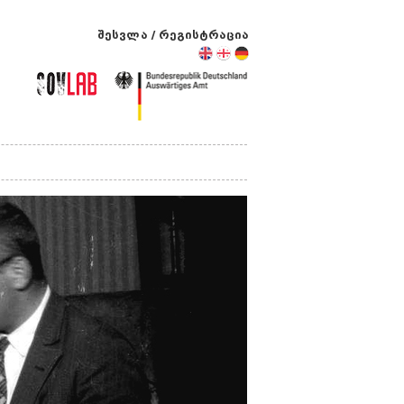
შესვლა
/
რეგისტრაცია