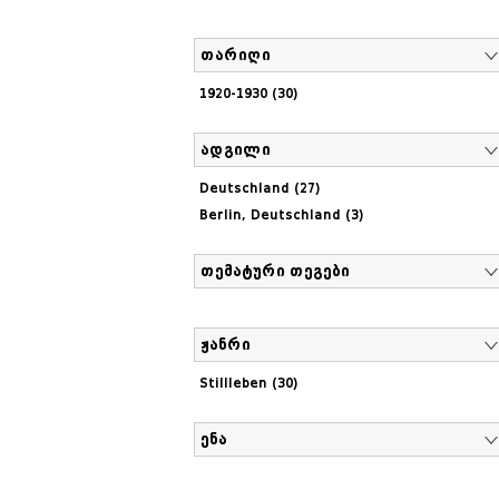
თარიღი
1920-1930 (30)
ადგილი
Deutschland (27)
Berlin, Deutschland (3)
თემატური თეგები
ჟანრი
Stillleben (30)
ენა