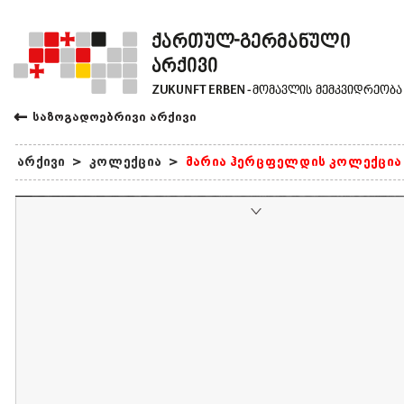
←
საზოგადოებრივი არქივი
არქივი
>
კოლექცია
>
მარია ჰერცფელდის კოლექცია