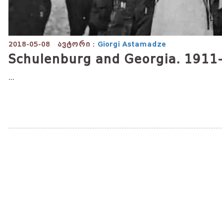
2018-05-08
ავტორი :
Giorgi Astamadze
Schulenburg and Georgia. 1911
...