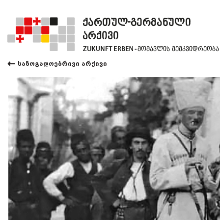
←
საზოგადოებრივი არქივი