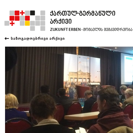
←
საზოგადოებრივი არქივი