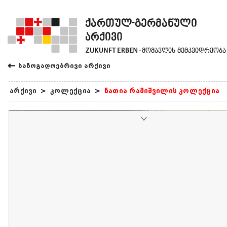
←
საზოგადოებრივი არქივი
არქივი
>
კოლექცია
>
ნათია რამიშვილის კოლექცია