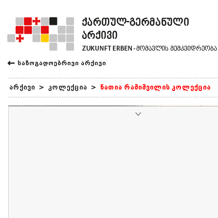
←
საზოგადოებრივი არქივი
არქივი
>
კოლექცია
>
ნათია რამიშვილის კოლექცია