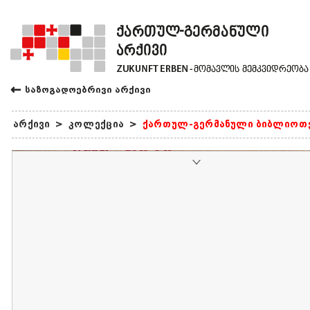
←
საზოგადოებრივი არქივი
არქივი
>
კოლექცია
>
ქართულ-გერმანული ბიბლიოთ