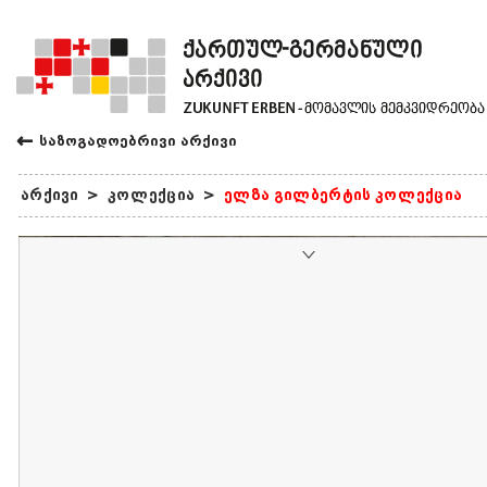
←
საზოგადოებრივი არქივი
არქივი
>
კოლექცია
>
ელზა გილბერტის კოლექცია