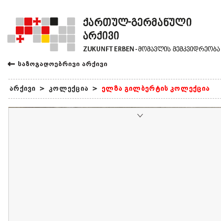
←
საზოგადოებრივი არქივი
არქივი
>
კოლექცია
>
ელზა გილბერტის კოლექცია