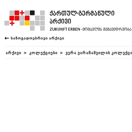
←
საზოგადოებრივი არქივი
არქივი
>
კოლექციები
>
ვერა ვარაზაშვილის კოლექც