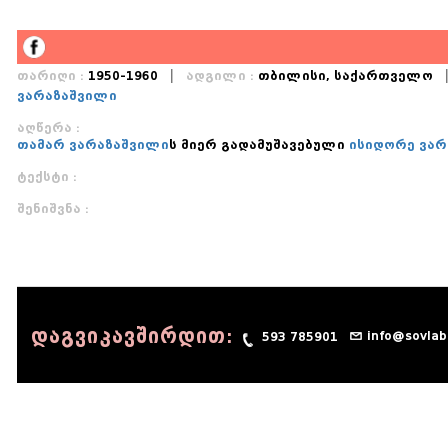
|
თარიღი :
1950-1960
ადგილი :
თბილისი, საქართველო
ვარაზაშვილი
აღწერა :
თამარ ვარაზაშვილი
ს მიერ გადამუშავებული
ისიდორე ვარ
ტექსტი :
შენიშვნა :
დაგვიკავშირდით:
info@sovlab
593 785901
© 1990 - 2014 Sov-Lab, All rights reserved