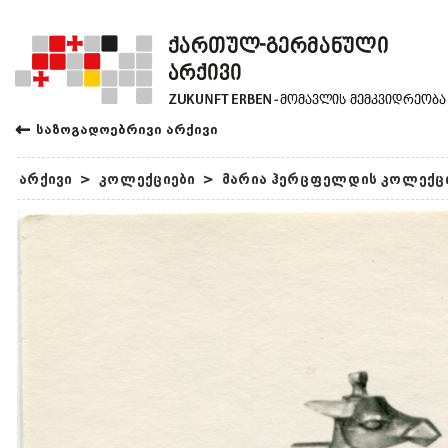
←
საზოგადოებრივი არქივი
არქივი
>
კოლექციები
>
მარია ჰერცფელდის კოლექც