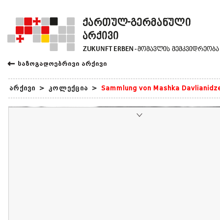
←
საზოგადოებრივი არქივი
არქივი
>
კოლექცია
>
Sammlung von Mashka Davlianidz