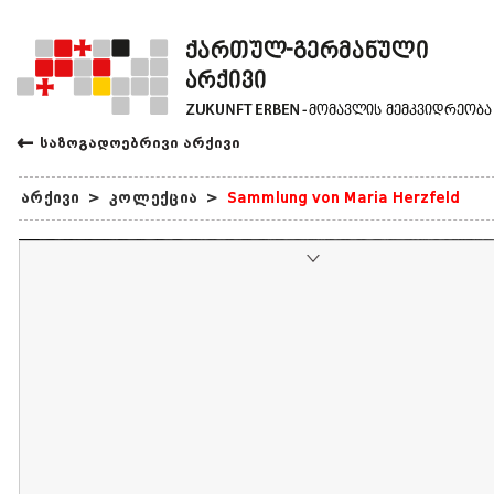
←
საზოგადოებრივი არქივი
არქივი
>
კოლექცია
>
Sammlung von Maria Herzfeld