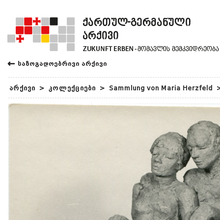
←
საზოგადოებრივი არქივი
არქივი
>
კოლექციები
>
Sammlung von Maria Herzfeld