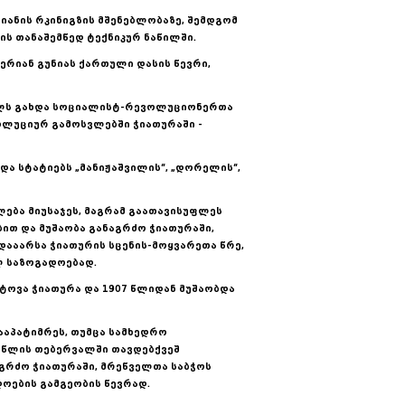
იანის რკინიგზის მშენებლობაზე, შემდგომ
ის თანაშემწედ ტექნიკურ ნაწილში.
ერიან გუნიას ქართული დასის წევრი,
წელს გახდა სოციალისტ-რევოლუციონერთა
ოლუციურ გამოსვლებში ჭიათურაში -
და სტატიებს „მანიჟაშვილის“, „დორელის“,
ლება მიუსაჯეს, მაგრამ გაათავისუფლეს
ით და მუშაობა განაგრძო ჭიათურაში,
დააარსა ჭიათურის სცენის-მოყვარეთა წრე,
 საზოგადოებად.
ოვა ჭიათურა და 1907 წლიდან მუშაობდა
ააპატიმრეს, თუმცა სამხედრო
 წლის თებერვალში თავდებქვეშ
ნაგრძო ჭიათურაში, მრეწველთა საბჭოს
ოების გამგეობის წევრად.