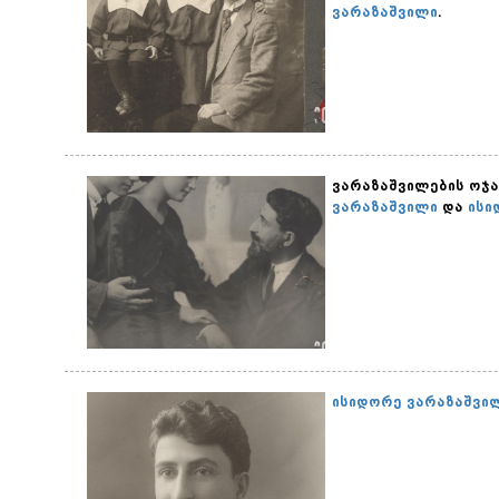
ვარაზაშვილი
.
ვარაზაშვილების ოჯა
ვარაზაშვილი
და
ისი
ისიდორე ვარაზაშვი