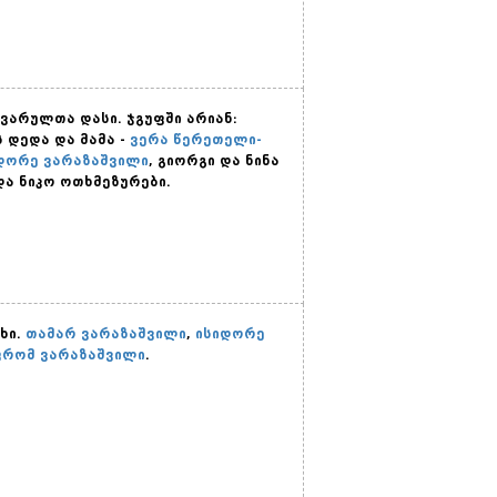
ყვარულთა დასი. ჯგუფში არიან:
 დედა და მამა -
ვერა წერეთელი-
დორე ვარაზაშვილი
, გიორგი და ნინა
და ნიკო ოთხმეზურები.
ხი.
თამარ ვარაზაშვილი
,
ისიდორე
რომ ვარაზაშვილი
.