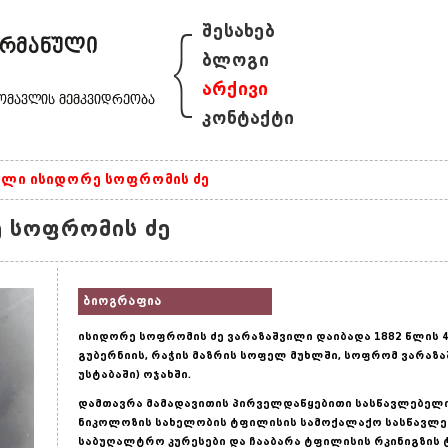
{
შესახებ
ბლოგი
არქივი
კონტაქტი
ილი ისიდორე სოფრომის ძე
 სოფრომის ძე
ბიოგრაფია
ისიდორე სოფრომის ძე ვარაზაშვილი დაიბადა 1882 წლის 4
გუბერნიის, რაჭის მაზრის სოფელ მუხლში, სოფრომ ვარაზ
უსტაბაში) ოჯახში.
დამთავრა მამადავითის პირველდაწყებითი სასწავლებელი
ნიკოლოზის სახელობის ტფილისის სამოქალაქო სასწავლებ
საბუღალტრო კურესები და ჩააბარა ტფილისის რკინიგზის 