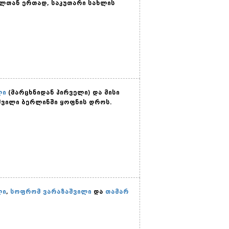
ლთან ერთად, საკუთარი სახლის
ლი
(მარცხნიდან პირველი) და მისი
აშვილი ბერლინში ყოფნის დროს.
ლი
,
სოფრომ ვარაზაშვილი
და
თამარ