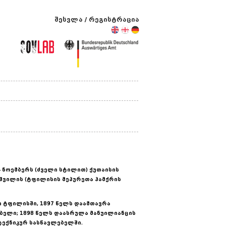
შესვლა
/
რეგისტრაცია
 ნოემბერს (ძველი სტილით) ქუთაისის
აშვილის (ტფილისის მეპურეთა ჰამქრის
 ტფილისში, 1897 წელს დაამთავრა
ელი; 1898 წელს დაასრულა მანუილიანცის
ტექნიკურ სასწავლებელში.