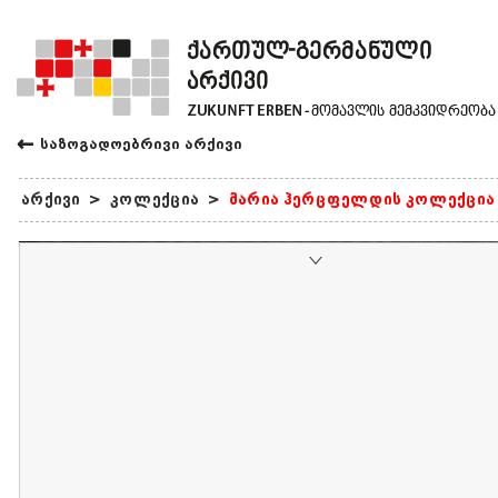
←
საზოგადოებრივი არქივი
არქივი
>
კოლექცია
>
მარია ჰერცფელდის კოლექცია