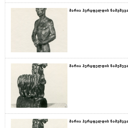
მარია ჰერცფელდის ნამუშევარ
მარია ჰერცფელდის ნამუშევარ
მარია ჰერცფელდის ნამუშევა