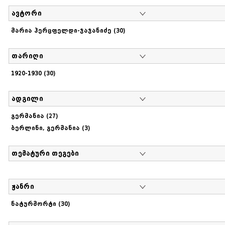
ავტორი
მარია ჰერცფელდი-ჯაჯანიძე (30)
თარიღი
1920-1930 (30)
ადგილი
გერმანია (27)
ბერლინი, გერმანია (3)
თემატური თეგები
ჟანრი
ნატურმორტი (30)