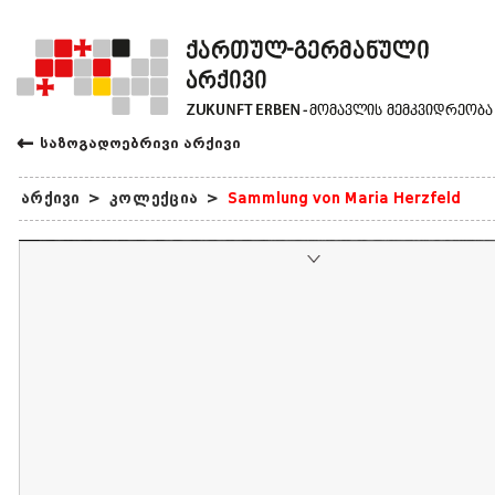
←
საზოგადოებრივი არქივი
არქივი
>
კოლექცია
>
Sammlung von Maria Herzfeld