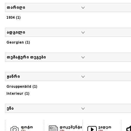
თარიღი
1934 (1)
ადგილი
Georgien (1)
თემატური თეგები
ჟანრი
Grouppenbild (1)
Interieur (1)
ენა
ფოტო
დოკუმენტი
ვიდეო