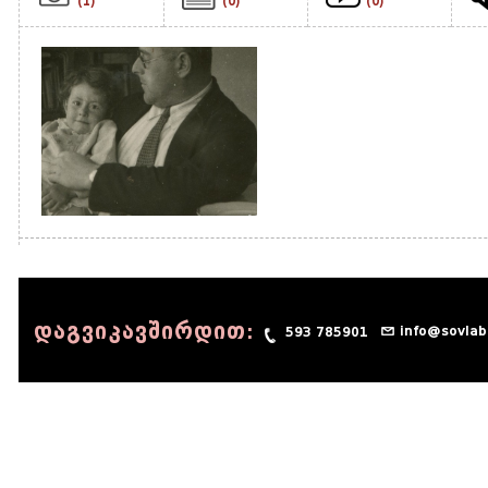
(1)
(0)
(0)
დაგვიკავშირდით:
info@sovlab
593 785901
© 1990 - 2014 Sov-Lab, All rights reserved