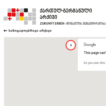
←
საზოგადოებრივი არქივი
5
This page can'
Do you own this